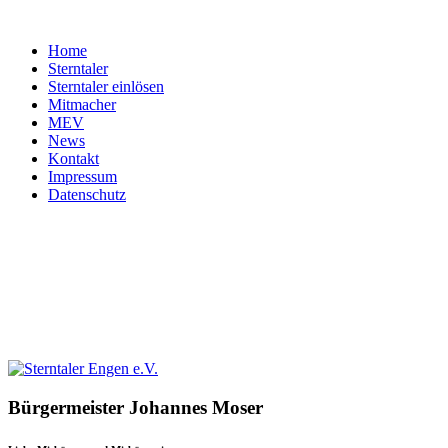
Home
Sterntaler
Sterntaler einlösen
Mitmacher
MEV
News
Kontakt
Impressum
Datenschutz
Bürgermeister
Johannes
Moser