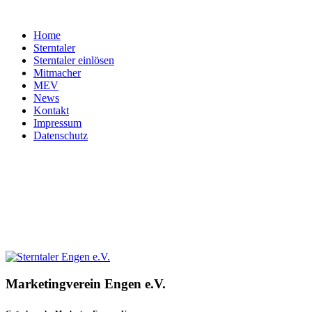
Home
Sterntaler
Sterntaler einlösen
Mitmacher
MEV
News
Kontakt
Impressum
Datenschutz
Marketingverein
Engen
e.V.