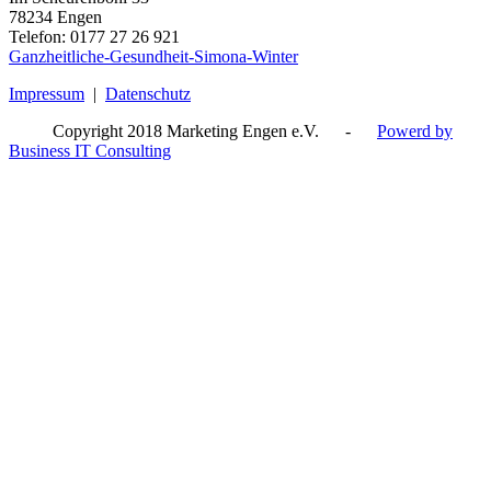
78234 Engen
Telefon: 0177 27 26 921
Ganzheitliche-Gesundheit-Simona-Winter
Impressum
|
Datenschutz
Copyright 2018 Marketing Engen e.V. -
Powerd by
Business IT Consulting