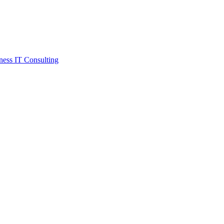
ess IT Consulting