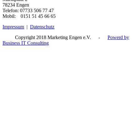
78234 Engen
Telefon: 07733 506 77 47
Mobil: 0151 51 45 66 65
Impressum
|
Datenschutz
Copyright 2018 Marketing Engen e.V. -
Powerd by
Business IT Consulting