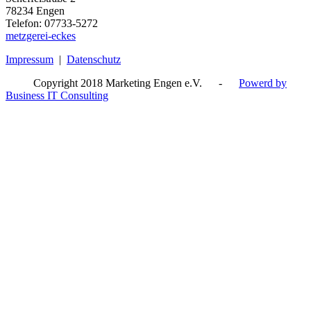
78234 Engen
Telefon: 07733-5272
metzgerei-eckes
Impressum
|
Datenschutz
Copyright 2018 Marketing Engen e.V. -
Powerd by
Business IT Consulting