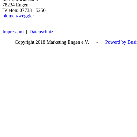
78234 Engen
Telefon: 07733 - 5250
blumen-weggler
Impressum
|
Datenschutz
Copyright 2018 Marketing Engen e.V. -
Powerd by Busin