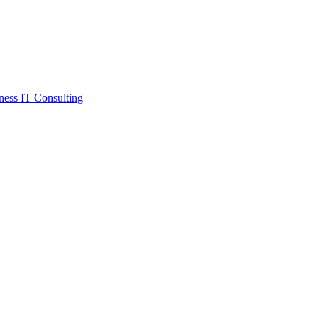
ess IT Consulting