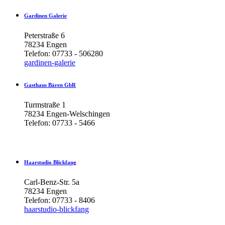
Gardinen
Galerie
Peterstraße 6
78234 Engen
Telefon: 07733 - 506280
gardinen-galerie
Gasthaus
Bären
GbR
Turmstraße 1
78234 Engen-Welschingen
Telefon: 07733 - 5466
Haarstudio
Blickfang
Carl-Benz-Str. 5a
78234 Engen
Telefon: 07733 - 8406
haarstudio-blickfang