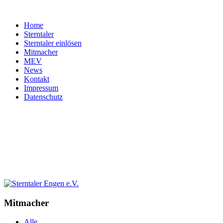
Home
Sterntaler
Sterntaler einlösen
Mitmacher
MEV
News
Kontakt
Impressum
Datenschutz
Mitmacher
Alle